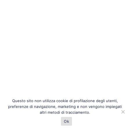
Questo sito non utilizza cookie di profilazione degli utenti,
preferenze di navigazione, marketing e non vengono impiegati
altri metodi di tracciamento.
Ok