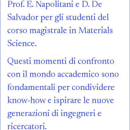
Prof. E. Napolitani e D. De
Salvador per gli studenti del
corso magistrale in Materials
Science.
Questi momenti di confronto
con il mondo accademico sono
fondamentali per condividere
know-how e ispirare le nuove
generazioni di ingegneri e
ricercatori.