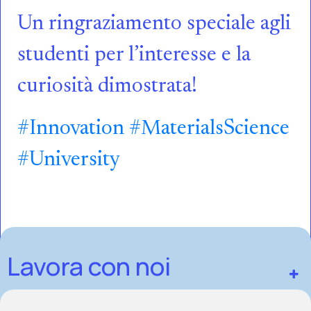
Un ringraziamento speciale agli
studenti per l’interesse e la
curiosità dimostrata!
#
Innovation
#
MaterialsScience
#
University
Lavora con noi