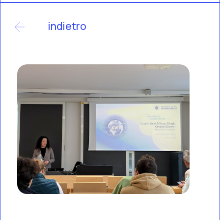
indietro