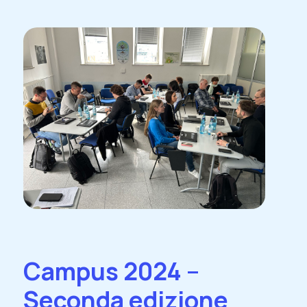
Campus 2024 –
Seconda edizione