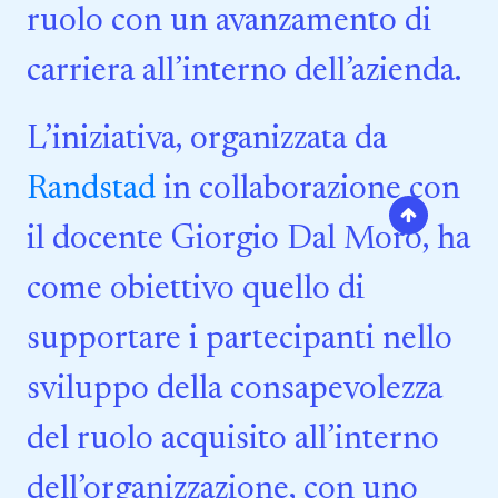
ruolo con un avanzamento di
carriera all’interno dell’azienda.
L’iniziativa, organizzata da
Randstad
in collaborazione con
il docente Giorgio Dal Moro, ha
come obiettivo quello di
supportare i partecipanti nello
sviluppo della consapevolezza
del ruolo acquisito all’interno
dell’organizzazione, con uno