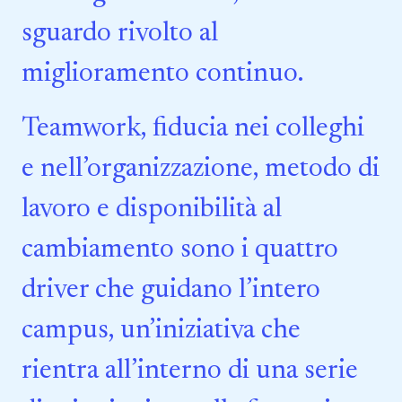
sguardo rivolto al
miglioramento continuo.
Teamwork, fiducia nei colleghi
e nell’organizzazione, metodo di
lavoro e disponibilità al
cambiamento sono i quattro
driver che guidano l’intero
campus, un’iniziativa che
rientra all’interno di una serie