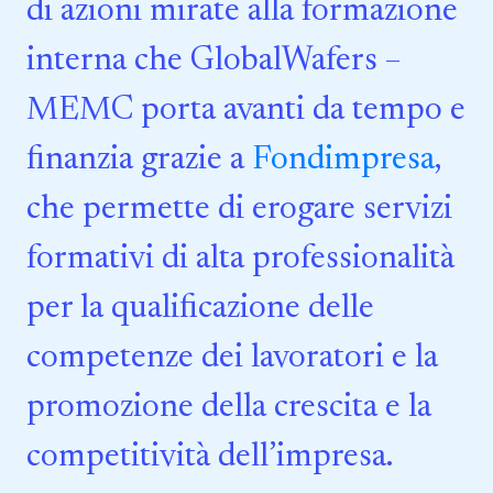
di azioni mirate alla formazione
interna che GlobalWafers –
MEMC porta avanti da tempo e
finanzia grazie a
Fondimpresa
,
che permette di erogare servizi
formativi di alta professionalità
per la qualificazione delle
competenze dei lavoratori e la
promozione della crescita e la
competitività dell’impresa.