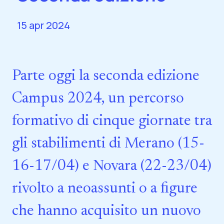
15 apr 2024
Parte oggi la seconda edizione
Campus 2024, un percorso
formativo di cinque giornate tra
gli stabilimenti di Merano (15-
16-17/04) e Novara (22-23/04)
rivolto a neoassunti o a figure
che hanno acquisito un nuovo