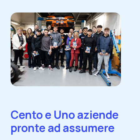
Cento e Uno aziende
pronte ad assumere