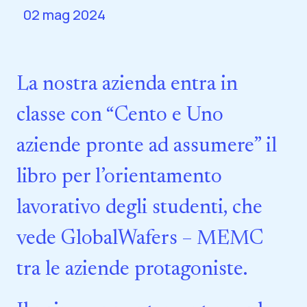
02 mag 2024
La nostra azienda entra in
classe con “Cento e Uno
aziende pronte ad assumere” il
libro per l’orientamento
lavorativo degli studenti, che
vede GlobalWafers – MEMC
tra le aziende protagoniste.