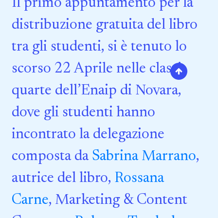
Il primo appuntamento per la
distribuzione gratuita del libro
tra gli studenti, si è tenuto lo
scorso 22 Aprile nelle classi
quarte dell’Enaip di Novara,
dove gli studenti hanno
incontrato la delegazione
composta da
Sabrina Marrano
,
autrice del libro,
Rossana
Carne
, Marketing & Content