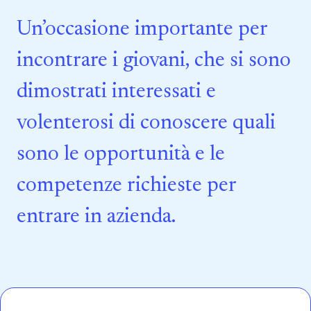
Un’occasione importante per
incontrare i giovani, che si sono
dimostrati interessati e
volenterosi di conoscere quali
sono le opportunità e le
competenze richieste per
entrare in azienda.