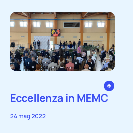
Eccellenza in MEMC
24 mag 2022