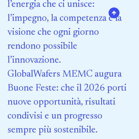
l’energia che ci unisce:
l’impegno, la competenza e la
visione che ogni giorno
rendono possibile
l’innovazione.
GlobalWafers MEMC augura
Buone Feste: che il 2026 porti
nuove opportunità, risultati
condivisi e un progresso
sempre più sostenibile.