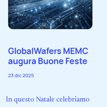
GlobalWafers MEMC
augura Buone Feste
23 dic 2025
In questo Natale celebriamo