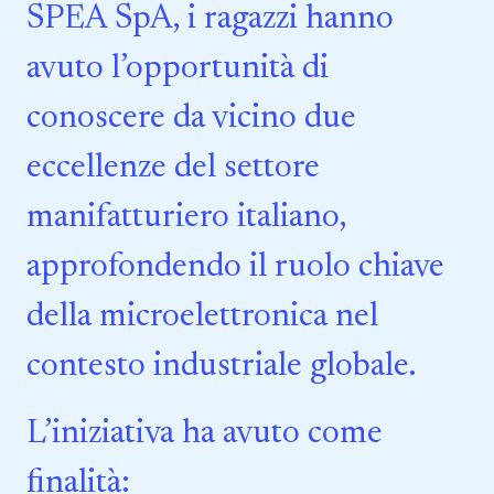
SPEA SpA, i ragazzi hanno
avuto l’opportunità di
conoscere da vicino due
eccellenze del settore
manifatturiero italiano,
approfondendo il ruolo chiave
della microelettronica nel
contesto industriale globale.
L’iniziativa ha avuto come
finalità: