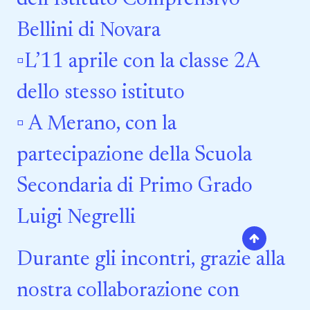
Bellini di Novara
▫️L’11 aprile con la classe 2A
dello stesso istituto
▫️ A Merano, con la
partecipazione della Scuola
Secondaria di Primo Grado
Luigi Negrelli
Durante gli incontri, grazie alla
nostra collaborazione con