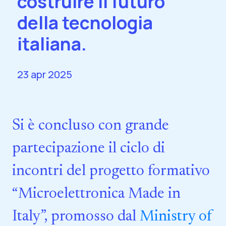
costruire il futuro
della tecnologia
italiana.
23 apr 2025
Si è concluso con grande
partecipazione il ciclo di
incontri del progetto formativo
“Microelettronica Made in
Italy”, promosso dal
Ministry of