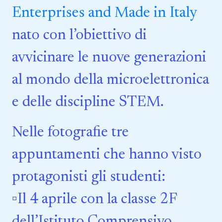
Enterprises and Made in Italy
nato con l’obiettivo di
avvicinare le nuove generazioni
al mondo della microelettronica
e delle discipline STEM.
Nelle fotografie tre
appuntamenti che hanno visto
protagonisti gli studenti:
▫️Il 4 aprile con la classe 2F
dell’Istituto Comprensivo