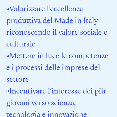
▫️Valorizzare l’eccellenza
produttiva del Made in Italy
riconoscendo il valore sociale e
culturale
▫️Mettere in luce le competenze
e i processi delle imprese del
settore
▫️Incentivare l’interesse dei più
giovani verso scienza,
tecnologia e innovazione