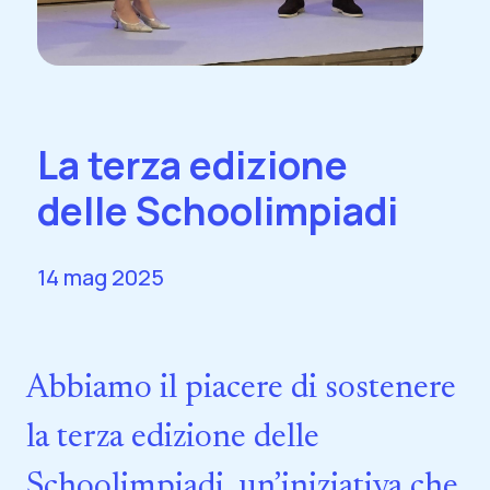
La terza edizione
delle Schoolimpiadi
14 mag 2025
Abbiamo il piacere di sostenere
la terza edizione delle
Schoolimpiadi, un’iniziativa che