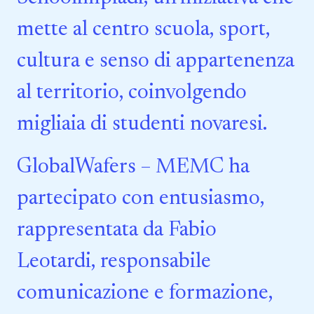
mette al centro scuola, sport,
cultura e senso di appartenenza
al territorio, coinvolgendo
migliaia di studenti novaresi.
GlobalWafers – MEMC ha
partecipato con entusiasmo,
rappresentata da Fabio
Leotardi, responsabile
comunicazione e formazione,