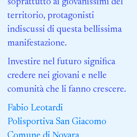
soprattutto ai giovanissimi del
territorio, protagonisti
indiscussi di questa bellissima
manifestazione.
Investire nel futuro significa
credere nei giovani e nelle
comunità che li fanno crescere.
Fabio Leotardi
Polisportiva San Giacomo
Comune di Novara