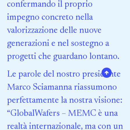
confermando il proprio
impegno concreto nella
valorizzazione delle nuove
generazioni e nel sostegno a
progetti che guardano lontano.
Le parole del nostro presidente
Marco Sciamanna riassumono
perfettamente la nostra visione:
“GlobalWafers – MEMC è una
realtà internazionale, ma con un