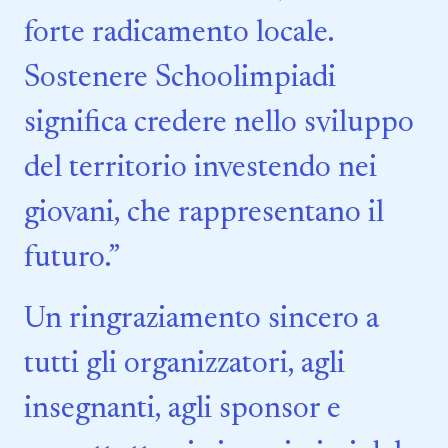
forte radicamento locale.
Sostenere Schoolimpiadi
significa credere nello sviluppo
del territorio investendo nei
giovani, che rappresentano il
futuro.”
Un ringraziamento sincero a
tutti gli organizzatori, agli
insegnanti, agli sponsor e