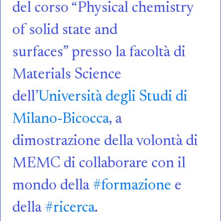
del corso “Physical chemistry
of solid state and
surfaces” presso la facoltà di
Materials Science
dell’
Università degli Studi di
Milano-Bicocca
, a
dimostrazione della volontà di
MEMC di collaborare con il
mondo della
#formazione
e
della
#ricerca
.