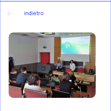
indietro