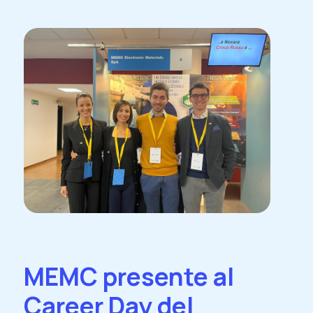
MEMC presente al
Career Day del