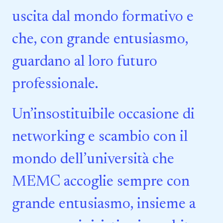
uscita dal mondo formativo e
che, con grande entusiasmo,
guardano al loro futuro
professionale.
Un’insostituibile occasione di
networking e scambio con il
mondo dell’università che
MEMC accoglie sempre con
grande entusiasmo, insieme a