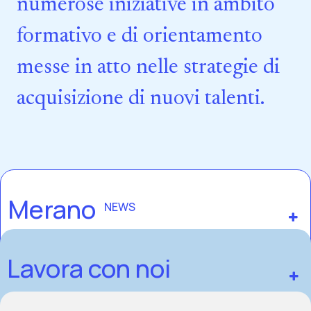
numerose iniziative in ambito
formativo e di orientamento
messe in atto nelle strategie di
acquisizione di nuovi talenti.
Merano
NEWS
Lavora con noi