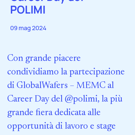
POLIMI
09 mag 2024
Con grande piacere
condividiamo la partecipazione
di GlobalWafers – MEMC al
Career Day del @polimi, la più
grande fiera dedicata alle
opportunità di lavoro e stage