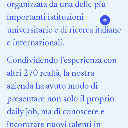
organizzata da una delle più
importanti istituzioni
universitarie e di ricerca italiane
e internazionali.
Condividendo l’esperienza con
altri 270 realtà, la nostra
azienda ha avuto modo di
presentare non solo il proprio
daily job, ma di conoscere e
incontrare nuovi talenti in