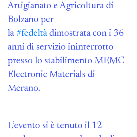
Artigianato e Agricoltura di
Bolzano per
la
#fedeltà
dimostrata con i 36
anni di servizio ininterrotto
presso lo stabilimento MEMC
Electronic Materials di
Merano.
L’evento si è tenuto il 12