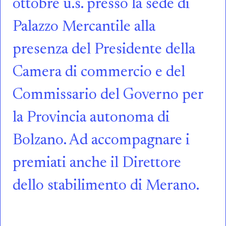
ottobre u.s. presso la sede di
Palazzo Mercantile alla
presenza del Presidente della
Camera di commercio e del
Commissario del Governo per
la Provincia autonoma di
Bolzano. Ad accompagnare i
premiati anche il Direttore
dello stabilimento di Merano.