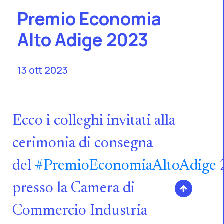
Premio Economia
Alto Adige 2023
13 ott 2023
Ecco i colleghi invitati alla
cerimonia di consegna
del
#PremioEconomiaAltoAdige
presso la Camera di
Commercio Industria