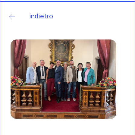
indietro