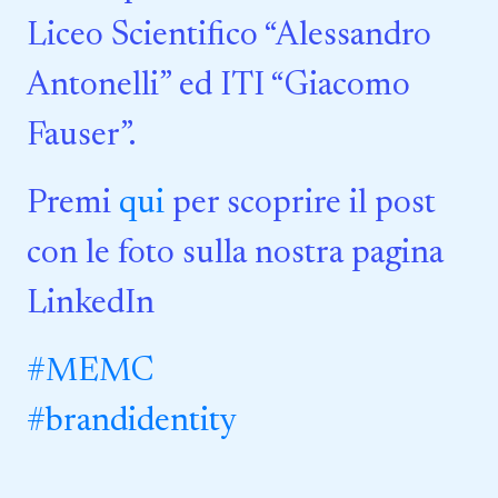
Liceo Scientifico “Alessandro
Antonelli” ed ITI “Giacomo
Fauser”.
Premi
qui
per scoprire il post
con le foto sulla nostra pagina
LinkedIn
#MEMC
#brandidentity