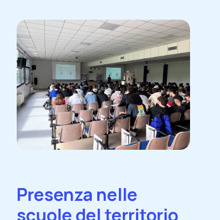
Presenza nelle
scuole del territorio