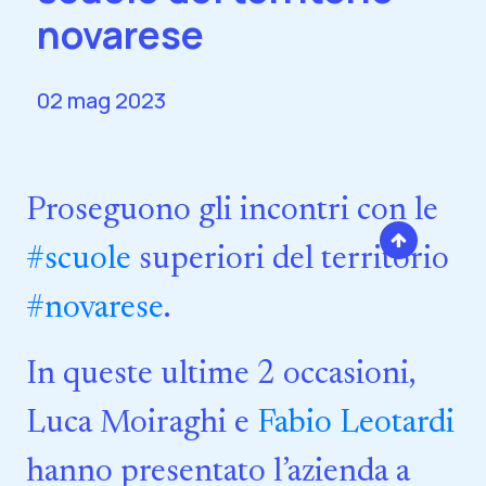
novarese
02 mag 2023
Proseguono gli incontri con le
#scuole
superiori del territorio
#novarese
.
In queste ultime 2 occasioni,
Luca Moiraghi e
Fabio Leotardi
hanno presentato l’azienda a