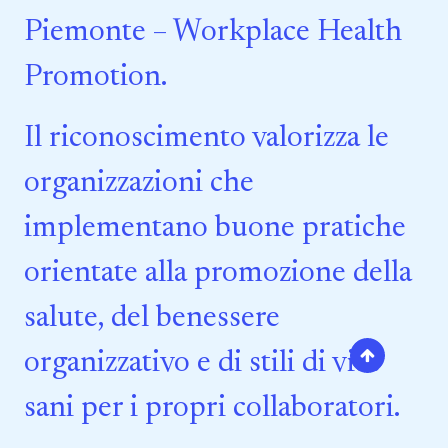
Piemonte – Workplace Health
Promotion.
Il riconoscimento valorizza le
organizzazioni che
implementano buone pratiche
orientate alla promozione della
salute, del benessere
organizzativo e di stili di vita
sani per i propri collaboratori.