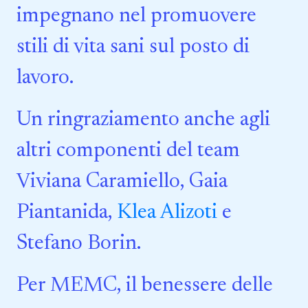
impegnano nel promuovere
stili di vita sani sul posto di
lavoro.
Un ringraziamento anche agli
altri componenti del team
Viviana Caramiello, Gaia
Piantanida,
Klea Alizoti
e
Stefano Borin.
Per MEMC, il benessere delle