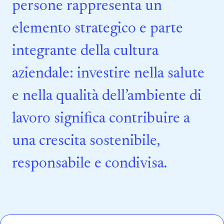
persone rappresenta un
elemento strategico e parte
integrante della cultura
aziendale: investire nella salute
e nella qualità dell’ambiente di
lavoro significa contribuire a
una crescita sostenibile,
responsabile e condivisa.