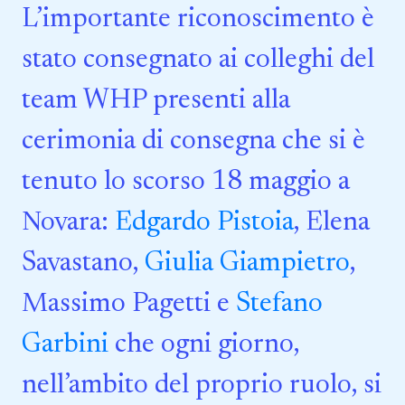
L’importante riconoscimento è
stato consegnato ai colleghi del
team WHP presenti alla
cerimonia di consegna che si è
tenuto lo scorso 18 maggio a
Novara:
Edgardo Pistoia
, Elena
Savastano,
Giulia Giampietro
,
Massimo Pagetti e
Stefano
Garbini
che ogni giorno,
nell’ambito del proprio ruolo, si