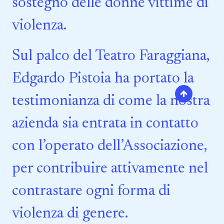
sostegno delle donne vittime di
violenza.
Sul palco del Teatro Faraggiana,
Edgardo Pistoia ha portato la
testimonianza di come la nostra
azienda sia entrata in contatto
con l’operato dell’Associazione,
per contribuire attivamente nel
contrastare ogni forma di
violenza di genere.