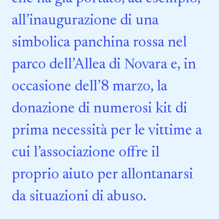
all’inaugurazione di una
simbolica panchina rossa nel
parco dell’Allea di Novara e, in
occasione dell’8 marzo, la
donazione di numerosi kit di
prima necessità per le vittime a
cui l’associazione offre il
proprio aiuto per allontanarsi
da situazioni di abuso.