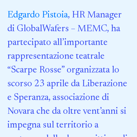
Edgardo Pistoia
, HR Manager
di GlobalWafers – MEMC, ha
partecipato all’importante
rappresentazione teatrale
“Scarpe Rosse” organizzata lo
scorso 23 aprile da Liberazione
e Speranza, associazione di
Novara che da oltre vent’anni si
impegna sul territorio a