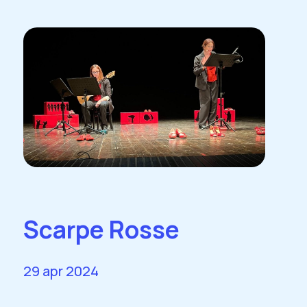
Scarpe Rosse
29 apr 2024