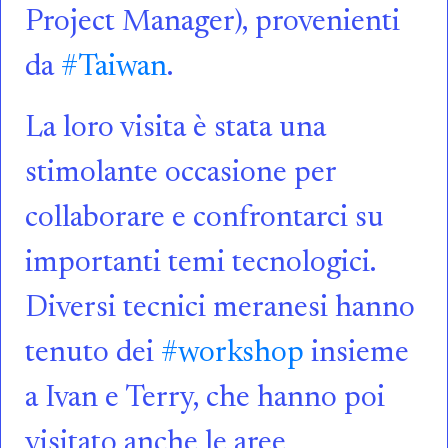
Project Manager), provenienti
da
#Taiwan
.
La loro visita è stata una
stimolante occasione per
collaborare e confrontarci su
importanti temi tecnologici.
Diversi tecnici meranesi hanno
tenuto dei
#workshop
insieme
a Ivan e Terry, che hanno poi
visitato anche le aree