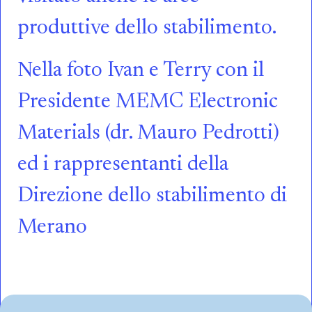
produttive dello stabilimento.
Nella foto Ivan e Terry con il
Presidente MEMC Electronic
Materials (dr. Mauro Pedrotti)
ed i rappresentanti della
Direzione dello stabilimento di
Merano