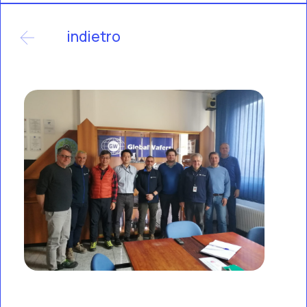
indietro