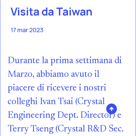
Visita da Taiwan
17 mar 2023
Durante la prima settimana di
Marzo, abbiamo avuto il
piacere di ricevere i nostri
colleghi Ivan Tsai (Crystal
Engineering Dept. Director) e
Terry Tseng (Crystal R&D Sec.